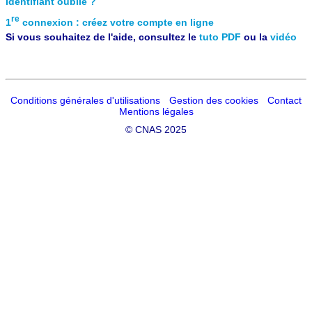
Identifiant oublié ?
re
1
connexion : créez votre compte en ligne
Si vous souhaitez de l'aide, consultez le
tuto PDF
ou la
vidéo
Conditions générales d'utilisations
Gestion des cookies
Contact
Mentions légales
©
CNAS 2025