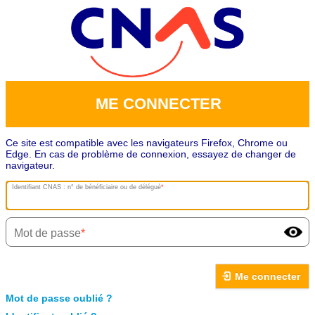
ME CONNECTER
Ce site est compatible avec les navigateurs Firefox, Chrome ou
Edge. En cas de problème de connexion, essayez de changer de
navigateur.
Identifiant CNAS : n° de bénéficiaire ou de délégué
Mot de passe
Me connecter
Mot de passe oublié ?