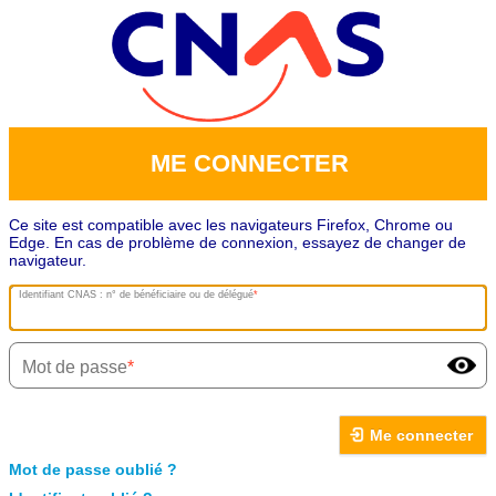
ME CONNECTER
Ce site est compatible avec les navigateurs Firefox, Chrome ou
Edge. En cas de problème de connexion, essayez de changer de
navigateur.
Identifiant CNAS : n° de bénéficiaire ou de délégué
Mot de passe
Me connecter
Mot de passe oublié ?