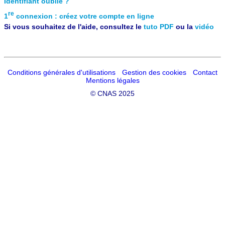
Identifiant oublié ?
re
1
connexion : créez votre compte en ligne
Si vous souhaitez de l'aide, consultez le
tuto PDF
ou la
vidéo
Conditions générales d'utilisations
Gestion des cookies
Contact
Mentions légales
©
CNAS 2025