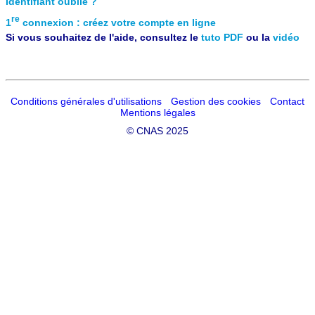
Identifiant oublié ?
re
1
connexion : créez votre compte en ligne
Si vous souhaitez de l'aide, consultez le
tuto PDF
ou la
vidéo
Conditions générales d'utilisations
Gestion des cookies
Contact
Mentions légales
©
CNAS 2025