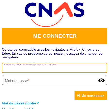
ME CONNECTER
Ce site est compatible avec les navigateurs Firefox, Chrome ou
Edge. En cas de problème de connexion, essayez de changer de
navigateur.
Identifiant CNAS : n° de bénéficiaire ou de délégué
Mot de passe
Me connecter
Mot de passe oublié ?