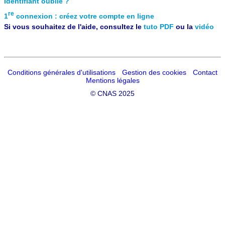
Identifiant oublié ?
re
1
connexion : créez votre compte en ligne
Si vous souhaitez de l'aide, consultez le
tuto PDF
ou la
vidéo
Conditions générales d'utilisations
Gestion des cookies
Contact
Mentions légales
©
CNAS 2025