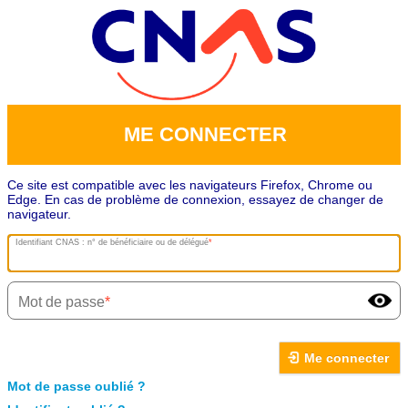
ME CONNECTER
Ce site est compatible avec les navigateurs Firefox, Chrome ou
Edge. En cas de problème de connexion, essayez de changer de
navigateur.
Identifiant CNAS : n° de bénéficiaire ou de délégué
Mot de passe
Me connecter
Mot de passe oublié ?