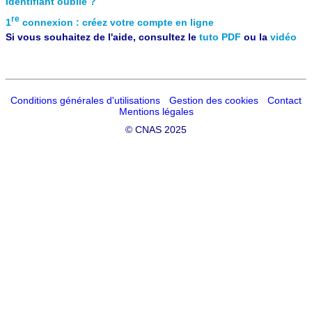
Identifiant oublié ?
re
1
connexion : créez votre compte en ligne
Si vous souhaitez de l'aide, consultez le
tuto PDF
ou la
vidéo
Conditions générales d'utilisations
Gestion des cookies
Contact
Mentions légales
©
CNAS 2025