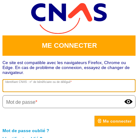
ME CONNECTER
Ce site est compatible avec les navigateurs Firefox, Chrome ou
Edge. En cas de problème de connexion, essayez de changer de
navigateur.
Identifiant CNAS : n° de bénéficiaire ou de délégué
Mot de passe
Me connecter
Mot de passe oublié ?