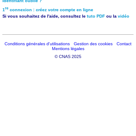
Identifiant oublié ?
re
1
connexion : créez votre compte en ligne
Si vous souhaitez de l'aide, consultez le
tuto PDF
ou la
vidéo
Conditions générales d'utilisations
Gestion des cookies
Contact
Mentions légales
©
CNAS 2025