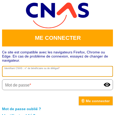
ME CONNECTER
Ce site est compatible avec les navigateurs Firefox, Chrome ou
Edge. En cas de problème de connexion, essayez de changer de
navigateur.
Identifiant CNAS : n° de bénéficiaire ou de délégué
Mot de passe
Me connecter
Mot de passe oublié ?