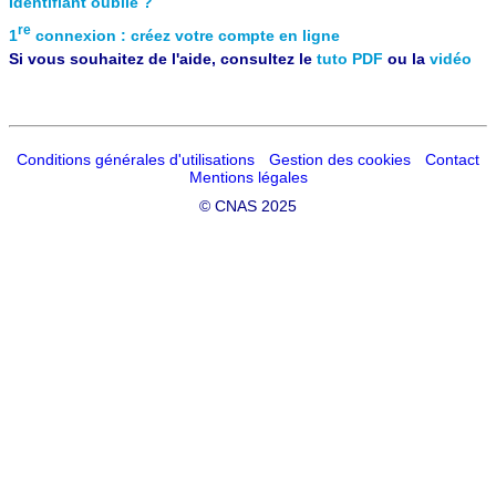
Identifiant oublié ?
re
1
connexion : créez votre compte en ligne
Si vous souhaitez de l'aide, consultez le
tuto PDF
ou la
vidéo
Conditions générales d'utilisations
Gestion des cookies
Contact
Mentions légales
©
CNAS 2025