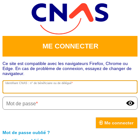
ME CONNECTER
Ce site est compatible avec les navigateurs Firefox, Chrome ou
Edge. En cas de problème de connexion, essayez de changer de
navigateur.
Identifiant CNAS : n° de bénéficiaire ou de délégué
Mot de passe
Me connecter
Mot de passe oublié ?