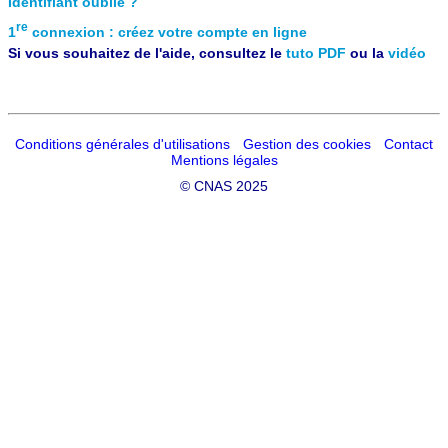
Identifiant oublié ?
re
1
connexion : créez votre compte en ligne
Si vous souhaitez de l'aide, consultez le
tuto PDF
ou la
vidéo
Conditions générales d'utilisations
Gestion des cookies
Contact
Mentions légales
©
CNAS 2025