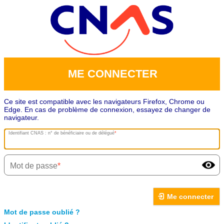
ME CONNECTER
Ce site est compatible avec les navigateurs Firefox, Chrome ou
Edge. En cas de problème de connexion, essayez de changer de
navigateur.
Identifiant CNAS : n° de bénéficiaire ou de délégué
Mot de passe
Me connecter
Mot de passe oublié ?