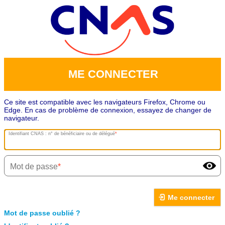
ME CONNECTER
Ce site est compatible avec les navigateurs Firefox, Chrome ou
Edge. En cas de problème de connexion, essayez de changer de
navigateur.
Identifiant CNAS : n° de bénéficiaire ou de délégué
Mot de passe
Me connecter
Mot de passe oublié ?