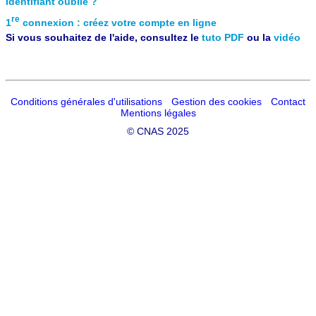
Identifiant oublié ?
re
1
connexion : créez votre compte en ligne
Si vous souhaitez de l'aide, consultez le
tuto PDF
ou la
vidéo
Conditions générales d'utilisations
Gestion des cookies
Contact
Mentions légales
©
CNAS 2025