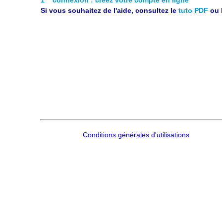
Si vous souhaitez de l'aide, consultez le
tuto PDF
ou 
Conditions générales d'utilisations