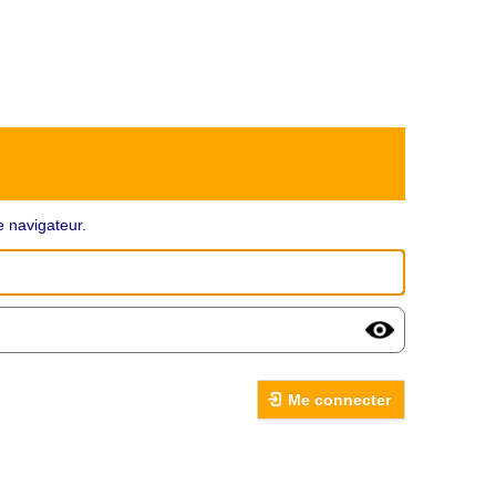
 navigateur.
Me connecter