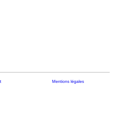
t
Mentions légales