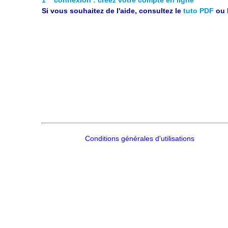
Si vous souhaitez de l'aide, consultez le
tuto PDF
ou 
Conditions générales d'utilisations