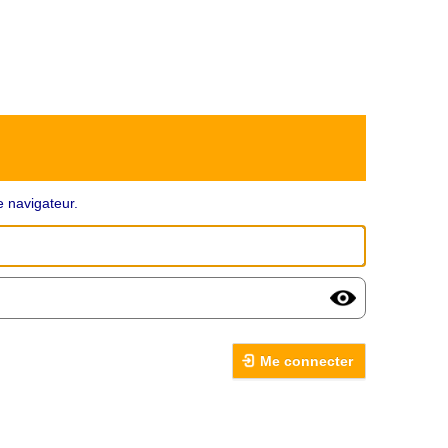
 navigateur.
Me connecter