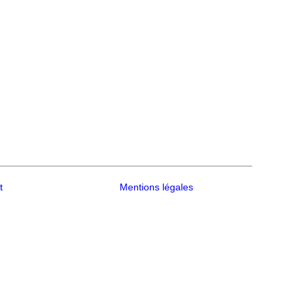
t
Mentions légales