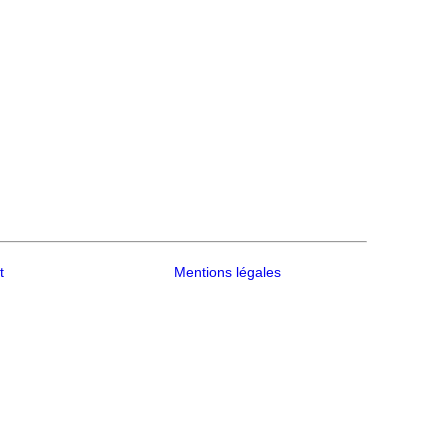
t
Mentions légales