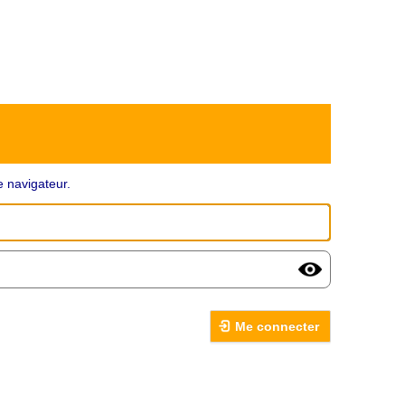
 navigateur.
Me connecter