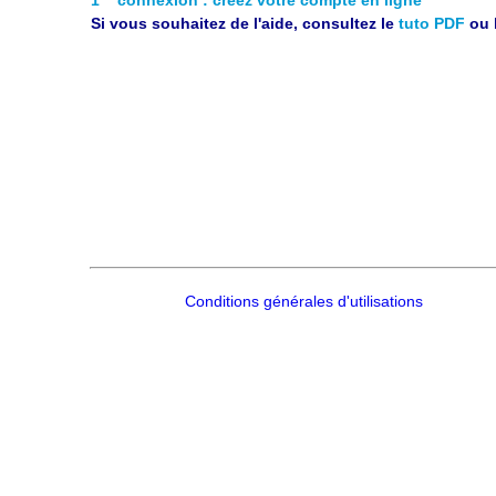
Si vous souhaitez de l'aide, consultez le
tuto PDF
ou 
Conditions générales d'utilisations