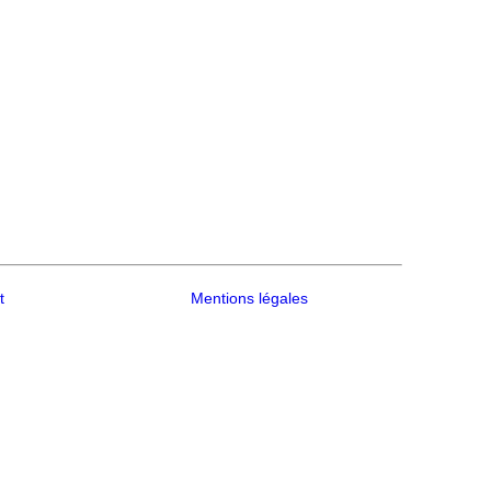
t
Mentions légales