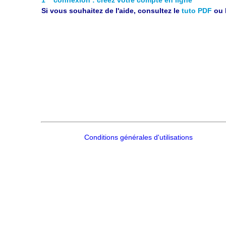
Si vous souhaitez de l'aide, consultez le
tuto PDF
ou 
Conditions générales d'utilisations