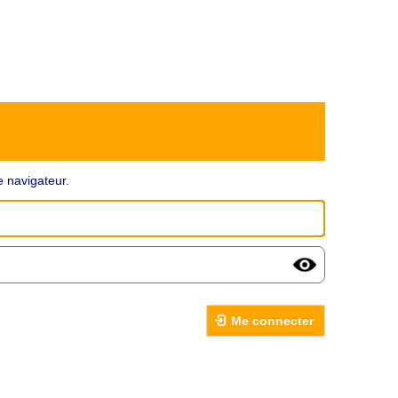
 navigateur.
Me connecter