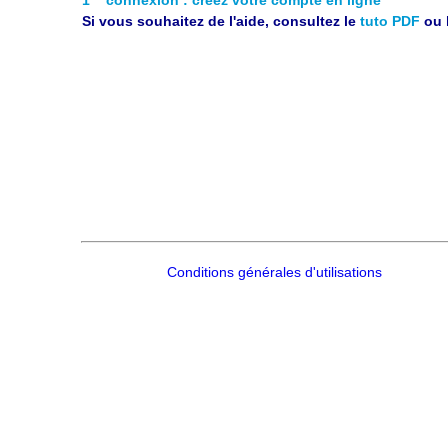
Si vous souhaitez de l'aide, consultez le
tuto PDF
ou 
Conditions générales d'utilisations