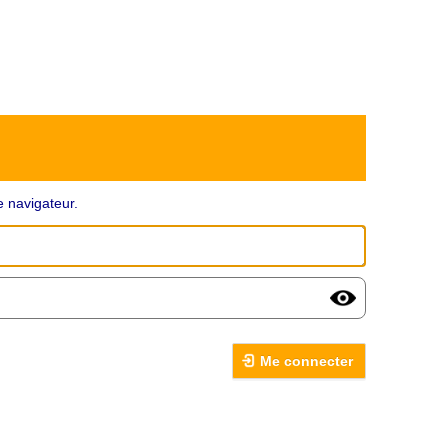
 navigateur.
Me connecter