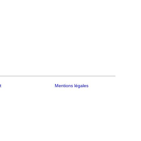
t
Mentions légales