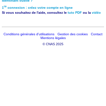
Identifiant oublié ?
re
1
connexion : créez votre compte en ligne
Si vous souhaitez de l'aide, consultez le
tuto PDF
ou la
vidéo
Conditions générales d'utilisations
Gestion des cookies
Contact
Mentions légales
©
CNAS 2025