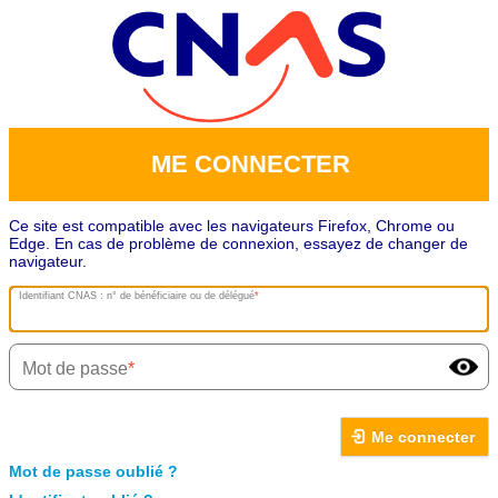
ME CONNECTER
Ce site est compatible avec les navigateurs Firefox, Chrome ou
Edge. En cas de problème de connexion, essayez de changer de
navigateur.
Identifiant CNAS : n° de bénéficiaire ou de délégué
Mot de passe
Me connecter
Mot de passe oublié ?