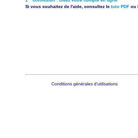
Si vous souhaitez de l'aide, consultez le
tuto PDF
ou 
Conditions générales d'utilisations