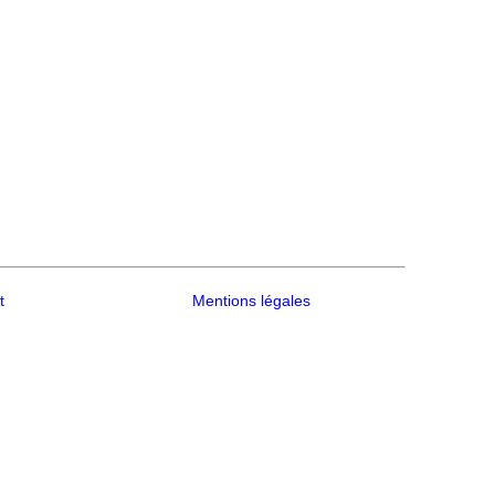
t
Mentions légales