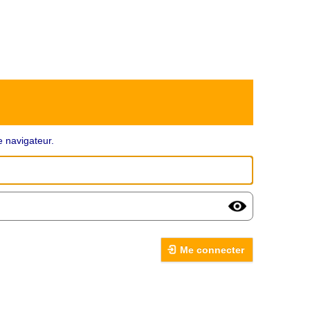
 navigateur.
Me connecter