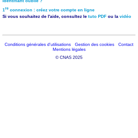
Identifiant oublié ?
re
1
connexion : créez votre compte en ligne
Si vous souhaitez de l'aide, consultez le
tuto PDF
ou la
vidéo
Conditions générales d'utilisations
Gestion des cookies
Contact
Mentions légales
©
CNAS 2025