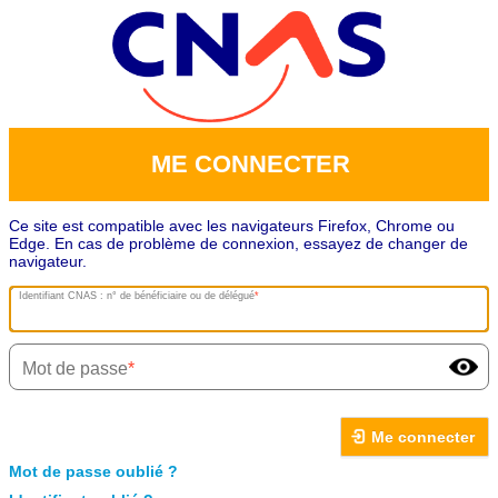
ME CONNECTER
Ce site est compatible avec les navigateurs Firefox, Chrome ou
Edge. En cas de problème de connexion, essayez de changer de
navigateur.
Identifiant CNAS : n° de bénéficiaire ou de délégué
Mot de passe
Me connecter
Mot de passe oublié ?