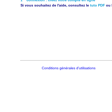
Si vous souhaitez de l'aide, consultez le
tuto PDF
ou 
Conditions générales d'utilisations