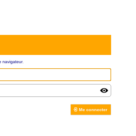
 navigateur.
Me connecter