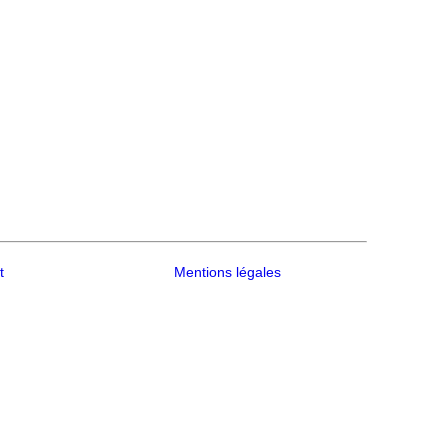
t
Mentions légales