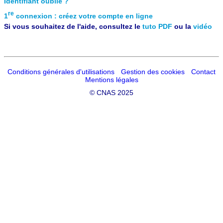
Identifiant oublié ?
re
1
connexion : créez votre compte en ligne
Si vous souhaitez de l'aide, consultez le
tuto PDF
ou la
vidéo
Conditions générales d'utilisations
Gestion des cookies
Contact
Mentions légales
©
CNAS 2025