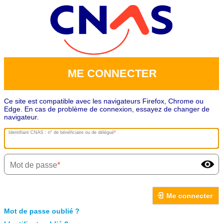
ME CONNECTER
Ce site est compatible avec les navigateurs Firefox, Chrome ou
Edge. En cas de problème de connexion, essayez de changer de
navigateur.
Identifiant CNAS : n° de bénéficiaire ou de délégué
Mot de passe
Me connecter
Mot de passe oublié ?