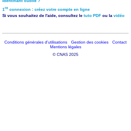
Identifiant oublié ?
re
1
connexion : créez votre compte en ligne
Si vous souhaitez de l'aide, consultez le
tuto PDF
ou la
vidéo
Conditions générales d'utilisations
Gestion des cookies
Contact
Mentions légales
©
CNAS 2025