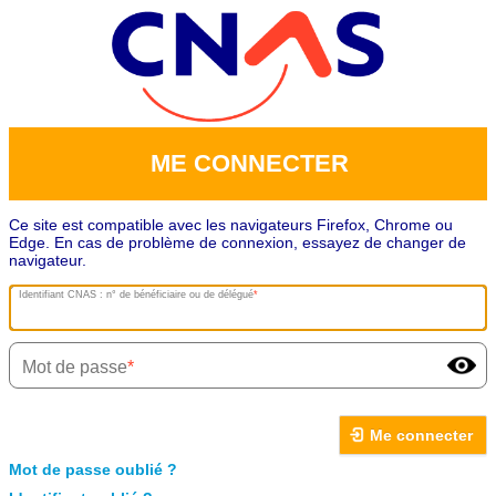
ME CONNECTER
Ce site est compatible avec les navigateurs Firefox, Chrome ou
Edge. En cas de problème de connexion, essayez de changer de
navigateur.
Identifiant CNAS : n° de bénéficiaire ou de délégué
Mot de passe
Me connecter
Mot de passe oublié ?