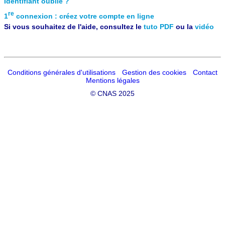
Identifiant oublié ?
re
1
connexion : créez votre compte en ligne
Si vous souhaitez de l'aide, consultez le
tuto PDF
ou la
vidéo
Conditions générales d'utilisations
Gestion des cookies
Contact
Mentions légales
©
CNAS 2025