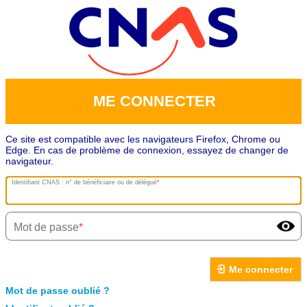
ME CONNECTER
Ce site est compatible avec les navigateurs Firefox, Chrome ou
Edge. En cas de problème de connexion, essayez de changer de
navigateur.
Identifiant CNAS : n° de bénéficiaire ou de délégué
Mot de passe
Me connecter
Mot de passe oublié ?