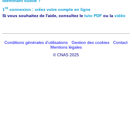
Identifiant oublié ?
re
1
connexion : créez votre compte en ligne
Si vous souhaitez de l'aide, consultez le
tuto PDF
ou la
vidéo
Conditions générales d'utilisations
Gestion des cookies
Contact
Mentions légales
©
CNAS 2025