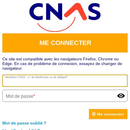
ME CONNECTER
Ce site est compatible avec les navigateurs Firefox, Chrome ou
Edge. En cas de problème de connexion, essayez de changer de
navigateur.
Identifiant CNAS : n° de bénéficiaire ou de délégué
Mot de passe
Me connecter
Mot de passe oublié ?