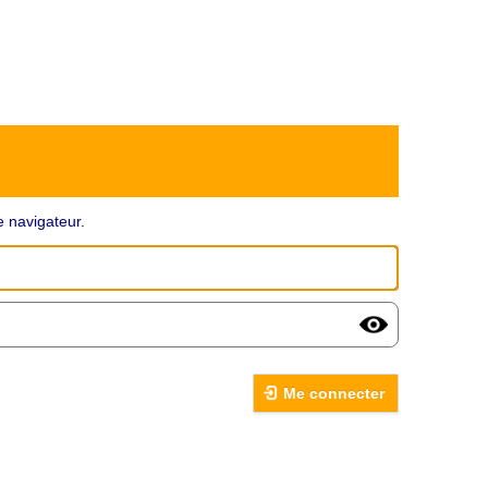
 navigateur.
Me connecter