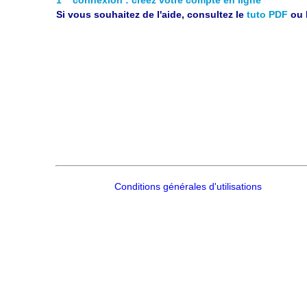
Si vous souhaitez de l'aide, consultez le
tuto PDF
ou 
Conditions générales d'utilisations