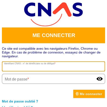
ME CONNECTER
Ce site est compatible avec les navigateurs Firefox, Chrome ou
Edge. En cas de problème de connexion, essayez de changer de
navigateur.
Identifiant CNAS : n° de bénéficiaire ou de délégué
Mot de passe
Me connecter
Mot de passe oublié ?