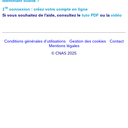
Identifiant oublié ?
re
1
connexion : créez votre compte en ligne
Si vous souhaitez de l'aide, consultez le
tuto PDF
ou la
vidéo
Conditions générales d'utilisations
Gestion des cookies
Contact
Mentions légales
©
CNAS 2025