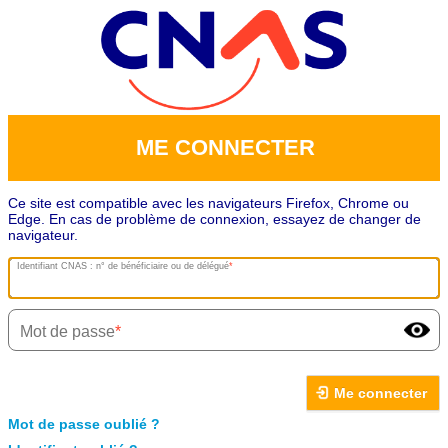
ME CONNECTER
Ce site est compatible avec les navigateurs Firefox, Chrome ou
Edge. En cas de problème de connexion, essayez de changer de
navigateur.
Identifiant CNAS : n° de bénéficiaire ou de délégué
Mot de passe
Me connecter
Mot de passe oublié ?