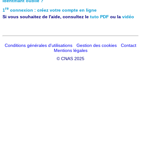
Identifiant oublié ?
re
1
connexion : créez votre compte en ligne
Si vous souhaitez de l'aide, consultez le
tuto PDF
ou la
vidéo
Conditions générales d'utilisations
Gestion des cookies
Contact
Mentions légales
©
CNAS 2025