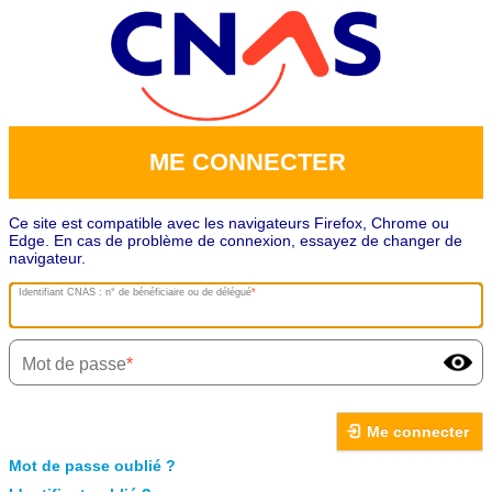
ME CONNECTER
Ce site est compatible avec les navigateurs Firefox, Chrome ou
Edge. En cas de problème de connexion, essayez de changer de
navigateur.
Identifiant CNAS : n° de bénéficiaire ou de délégué
Mot de passe
Me connecter
Mot de passe oublié ?