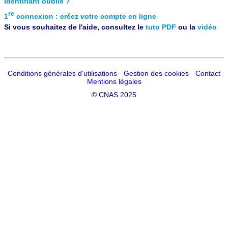
Identifiant oublié ?
re
1
connexion : créez votre compte en ligne
Si vous souhaitez de l'aide, consultez le
tuto PDF
ou la
vidéo
Conditions générales d'utilisations
Gestion des cookies
Contact
Mentions légales
©
CNAS 2025