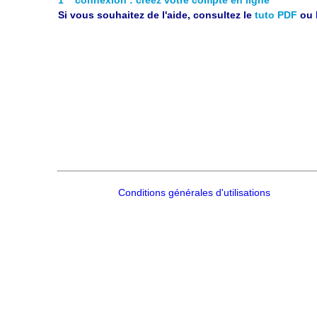
Si vous souhaitez de l'aide, consultez le
tuto PDF
ou 
Conditions générales d'utilisations