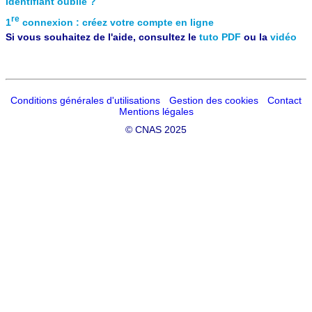
Identifiant oublié ?
re
1
connexion : créez votre compte en ligne
Si vous souhaitez de l'aide, consultez le
tuto PDF
ou la
vidéo
Conditions générales d'utilisations
Gestion des cookies
Contact
Mentions légales
©
CNAS 2025