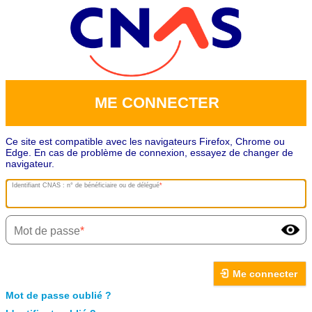
ME CONNECTER
Ce site est compatible avec les navigateurs Firefox, Chrome ou
Edge. En cas de problème de connexion, essayez de changer de
navigateur.
Identifiant CNAS : n° de bénéficiaire ou de délégué
Mot de passe
Me connecter
Mot de passe oublié ?