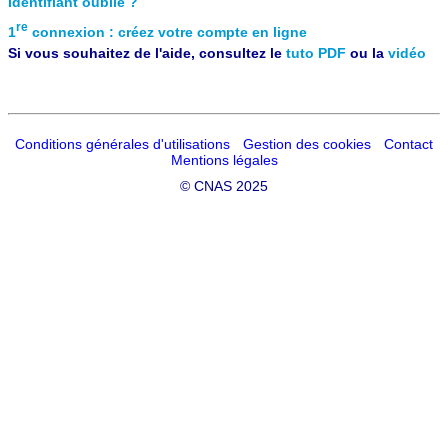
Identifiant oublié ?
re
1
connexion : créez votre compte en ligne
Si vous souhaitez de l'aide, consultez le
tuto PDF
ou la
vidéo
Conditions générales d'utilisations
Gestion des cookies
Contact
Mentions légales
©
CNAS 2025