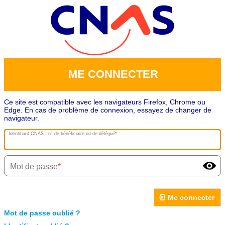
ME CONNECTER
Ce site est compatible avec les navigateurs Firefox, Chrome ou
Edge. En cas de problème de connexion, essayez de changer de
navigateur.
Identifiant CNAS : n° de bénéficiaire ou de délégué
Mot de passe
Me connecter
Mot de passe oublié ?