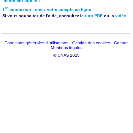
Identifiant oublié ?
re
1
connexion : créez votre compte en ligne
Si vous souhaitez de l'aide, consultez le
tuto PDF
ou la
vidéo
Conditions générales d'utilisations
Gestion des cookies
Contact
Mentions légales
©
CNAS 2025