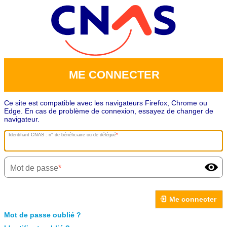
ME CONNECTER
Ce site est compatible avec les navigateurs Firefox, Chrome ou
Edge. En cas de problème de connexion, essayez de changer de
navigateur.
Identifiant CNAS : n° de bénéficiaire ou de délégué
Mot de passe
Me connecter
Mot de passe oublié ?