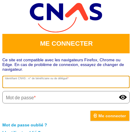
ME CONNECTER
Ce site est compatible avec les navigateurs Firefox, Chrome ou
Edge. En cas de problème de connexion, essayez de changer de
navigateur.
Identifiant CNAS : n° de bénéficiaire ou de délégué
Mot de passe
Me connecter
Mot de passe oublié ?