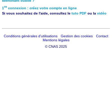
Identifiant oublié ?
re
1
connexion : créez votre compte en ligne
Si vous souhaitez de l'aide, consultez le
tuto PDF
ou la
vidéo
Conditions générales d'utilisations
Gestion des cookies
Contact
Mentions légales
©
CNAS 2025