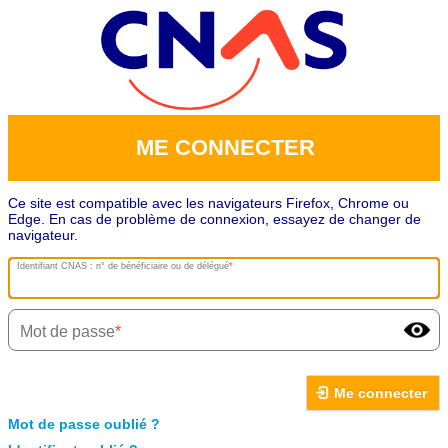
ME CONNECTER
Ce site est compatible avec les navigateurs Firefox, Chrome ou
Edge. En cas de problème de connexion, essayez de changer de
navigateur.
Identifiant CNAS : n° de bénéficiaire ou de délégué
Mot de passe
Me connecter
Mot de passe oublié ?