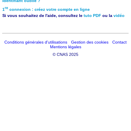
Identifiant oublié ?
re
1
connexion : créez votre compte en ligne
Si vous souhaitez de l'aide, consultez le
tuto PDF
ou la
vidéo
Conditions générales d'utilisations
Gestion des cookies
Contact
Mentions légales
©
CNAS 2025