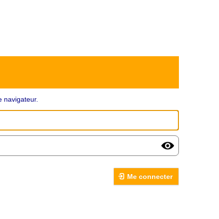
 navigateur.
Me connecter