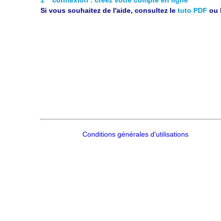
Si vous souhaitez de l'aide, consultez le
tuto PDF
ou 
Conditions générales d'utilisations