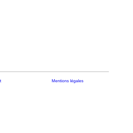
t
Mentions légales