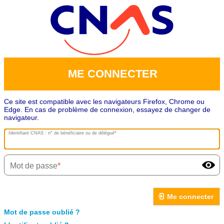
ME CONNECTER
Ce site est compatible avec les navigateurs Firefox, Chrome ou
Edge. En cas de problème de connexion, essayez de changer de
navigateur.
Identifiant CNAS : n° de bénéficiaire ou de délégué
Mot de passe
Me connecter
Mot de passe oublié ?