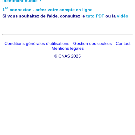
Identifiant oublié ?
re
1
connexion : créez votre compte en ligne
Si vous souhaitez de l'aide, consultez le
tuto PDF
ou la
vidéo
Conditions générales d'utilisations
Gestion des cookies
Contact
Mentions légales
©
CNAS 2025