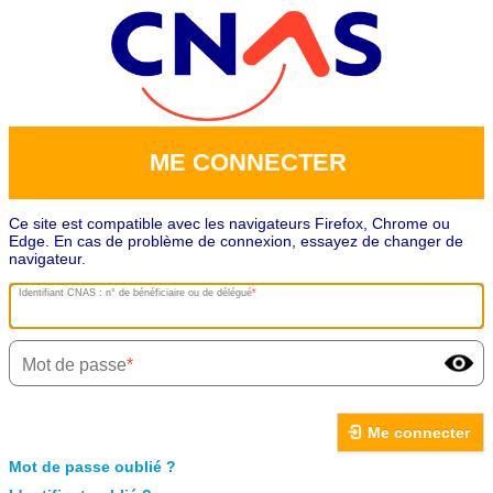
ME CONNECTER
Ce site est compatible avec les navigateurs Firefox, Chrome ou
Edge. En cas de problème de connexion, essayez de changer de
navigateur.
Identifiant CNAS : n° de bénéficiaire ou de délégué
Mot de passe
Me connecter
Mot de passe oublié ?