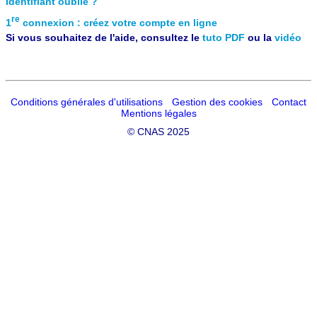
Identifiant oublié ?
re
1
connexion : créez votre compte en ligne
Si vous souhaitez de l'aide, consultez le
tuto PDF
ou la
vidéo
Conditions générales d'utilisations
Gestion des cookies
Contact
Mentions légales
©
CNAS 2025