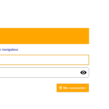
 navigateur.
Me connecter