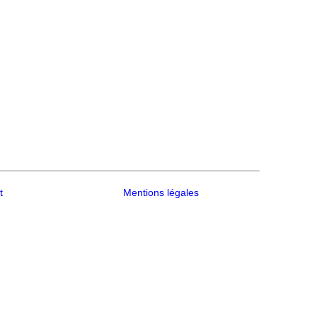
t
Mentions légales