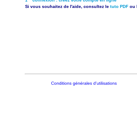
Si vous souhaitez de l'aide, consultez le
tuto PDF
ou 
Conditions générales d'utilisations