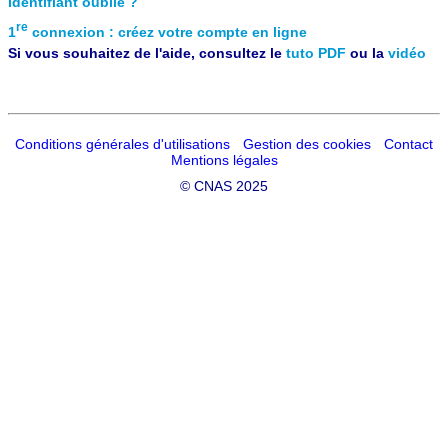
Identifiant oublié ?
re
1
connexion : créez votre compte en ligne
Si vous souhaitez de l'aide, consultez le
tuto PDF
ou la
vidéo
Conditions générales d'utilisations
Gestion des cookies
Contact
Mentions légales
©
CNAS 2025