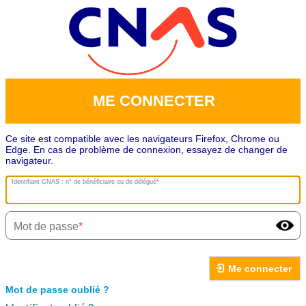
ME CONNECTER
Ce site est compatible avec les navigateurs Firefox, Chrome ou
Edge. En cas de problème de connexion, essayez de changer de
navigateur.
Identifiant CNAS : n° de bénéficiaire ou de délégué
Mot de passe
Me connecter
Mot de passe oublié ?