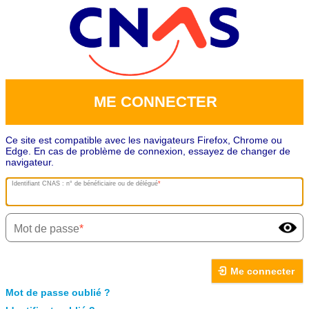
ME CONNECTER
Ce site est compatible avec les navigateurs Firefox, Chrome ou
Edge. En cas de problème de connexion, essayez de changer de
navigateur.
Identifiant CNAS : n° de bénéficiaire ou de délégué
Mot de passe
Me connecter
Mot de passe oublié ?