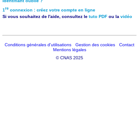
Identifiant oublié ?
re
1
connexion : créez votre compte en ligne
Si vous souhaitez de l'aide, consultez le
tuto PDF
ou la
vidéo
Conditions générales d'utilisations
Gestion des cookies
Contact
Mentions légales
©
CNAS 2025