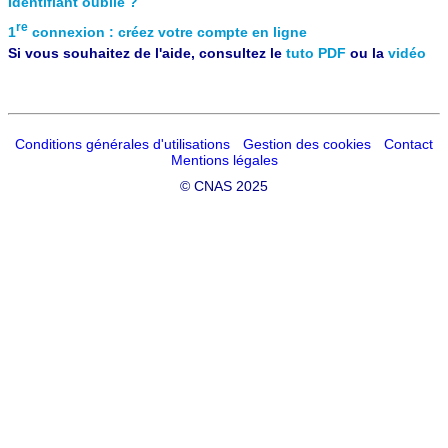
Identifiant oublié ?
re
1
connexion : créez votre compte en ligne
Si vous souhaitez de l'aide, consultez le
tuto PDF
ou la
vidéo
Conditions générales d'utilisations
Gestion des cookies
Contact
Mentions légales
©
CNAS 2025