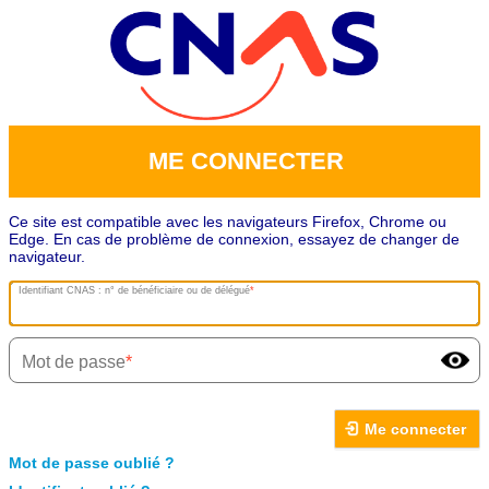
ME CONNECTER
Ce site est compatible avec les navigateurs Firefox, Chrome ou
Edge. En cas de problème de connexion, essayez de changer de
navigateur.
Identifiant CNAS : n° de bénéficiaire ou de délégué
Mot de passe
Me connecter
Mot de passe oublié ?