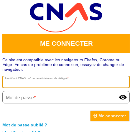
ME CONNECTER
Ce site est compatible avec les navigateurs Firefox, Chrome ou
Edge. En cas de problème de connexion, essayez de changer de
navigateur.
Identifiant CNAS : n° de bénéficiaire ou de délégué
Mot de passe
Me connecter
Mot de passe oublié ?