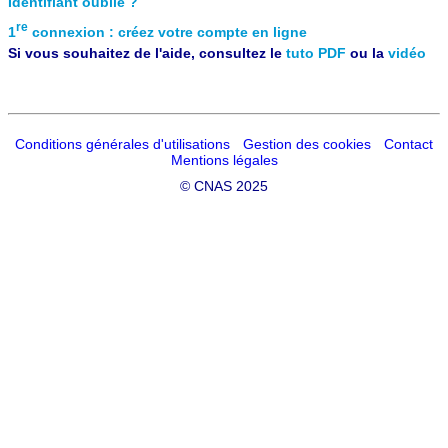
Identifiant oublié ?
re
1
connexion : créez votre compte en ligne
Si vous souhaitez de l'aide, consultez le
tuto PDF
ou la
vidéo
Conditions générales d'utilisations
Gestion des cookies
Contact
Mentions légales
©
CNAS 2025