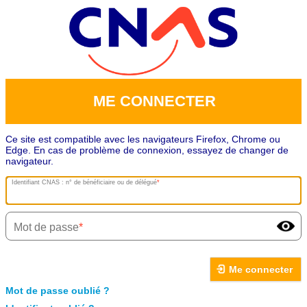
ME CONNECTER
Ce site est compatible avec les navigateurs Firefox, Chrome ou
Edge. En cas de problème de connexion, essayez de changer de
navigateur.
Identifiant CNAS : n° de bénéficiaire ou de délégué
Mot de passe
Me connecter
Mot de passe oublié ?