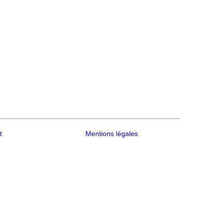
t
Mentions légales