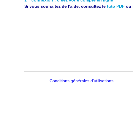
Si vous souhaitez de l'aide, consultez le
tuto PDF
ou 
Conditions générales d'utilisations