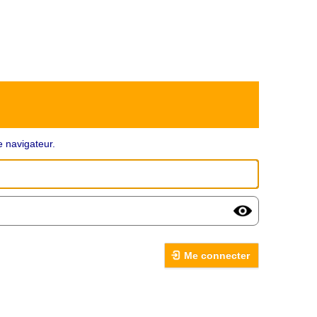
 navigateur.
Me connecter