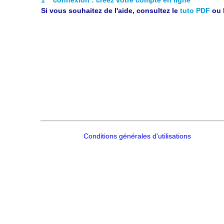
Si vous souhaitez de l'aide, consultez le
tuto PDF
ou 
Conditions générales d'utilisations