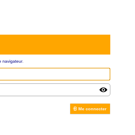
 navigateur.
Me connecter