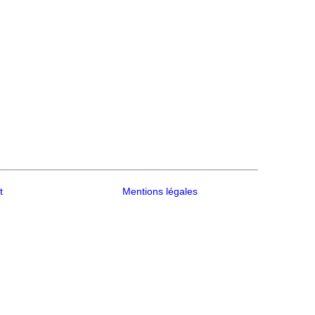
t
Mentions légales