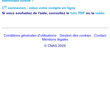
Identifiant oublié ?
re
1
connexion : créez votre compte en ligne
Si vous souhaitez de l'aide, consultez le
tuto PDF
ou la
vidéo
Conditions générales d'utilisations
Gestion des cookies
Contact
Mentions légales
©
CNAS 2025