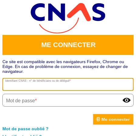
ME CONNECTER
Ce site est compatible avec les navigateurs Firefox, Chrome ou
Edge. En cas de problème de connexion, essayez de changer de
navigateur.
Identifiant CNAS : n° de bénéficiaire ou de délégué
Mot de passe
Me connecter
Mot de passe oublié ?