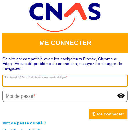
ME CONNECTER
Ce site est compatible avec les navigateurs Firefox, Chrome ou
Edge. En cas de problème de connexion, essayez de changer de
navigateur.
Identifiant CNAS : n° de bénéficiaire ou de délégué
Mot de passe
Me connecter
Mot de passe oublié ?