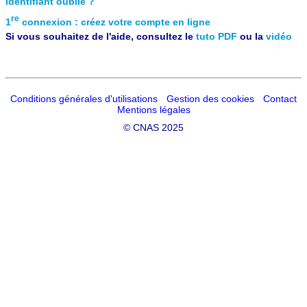
Identifiant oublié ?
re
1
connexion : créez votre compte en ligne
Si vous souhaitez de l'aide, consultez le
tuto PDF
ou la
vidéo
Conditions générales d'utilisations
Gestion des cookies
Contact
Mentions légales
©
CNAS 2025