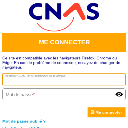
ME CONNECTER
Ce site est compatible avec les navigateurs Firefox, Chrome ou
Edge. En cas de problème de connexion, essayez de changer de
navigateur.
Identifiant CNAS : n° de bénéficiaire ou de délégué
Mot de passe
Me connecter
Mot de passe oublié ?