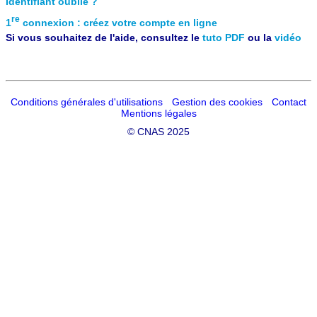
Identifiant oublié ?
re
1
connexion : créez votre compte en ligne
Si vous souhaitez de l'aide, consultez le
tuto PDF
ou la
vidéo
Conditions générales d'utilisations
Gestion des cookies
Contact
Mentions légales
©
CNAS 2025