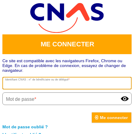
ME CONNECTER
Ce site est compatible avec les navigateurs Firefox, Chrome ou
Edge. En cas de problème de connexion, essayez de changer de
navigateur.
Identifiant CNAS : n° de bénéficiaire ou de délégué
Mot de passe
Me connecter
Mot de passe oublié ?