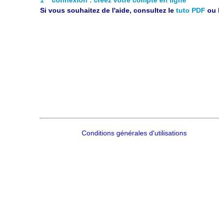
Si vous souhaitez de l'aide, consultez le
tuto PDF
ou 
Conditions générales d'utilisations