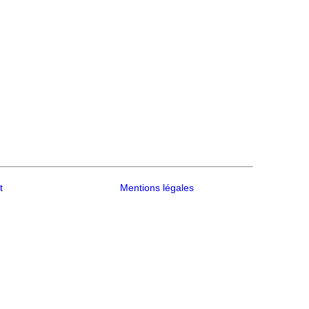
t
Mentions légales