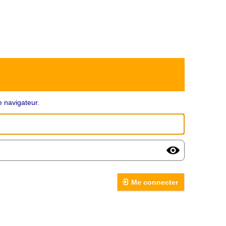
 navigateur.
Me connecter