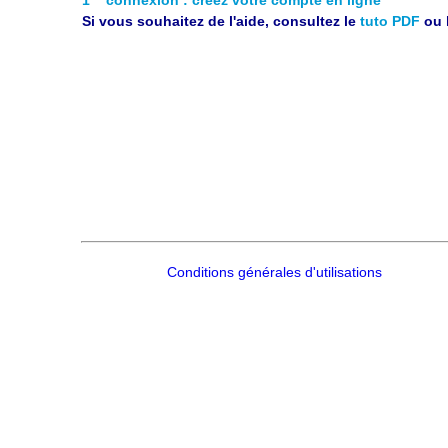
Si vous souhaitez de l'aide, consultez le
tuto PDF
ou 
Conditions générales d'utilisations