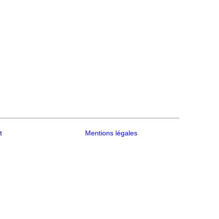
t
Mentions légales