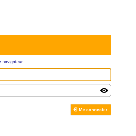
 navigateur.
Me connecter