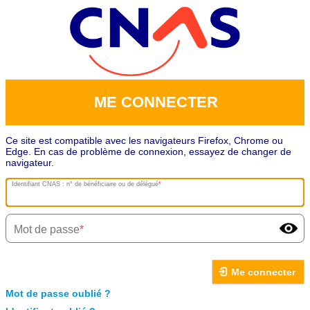
ME CONNECTER
Ce site est compatible avec les navigateurs Firefox, Chrome ou
Edge. En cas de problème de connexion, essayez de changer de
navigateur.
Identifiant CNAS : n° de bénéficiaire ou de délégué
Mot de passe
Me connecter
Mot de passe oublié ?