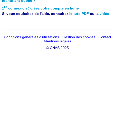
Identifiant oublié ?
re
1
connexion : créez votre compte en ligne
Si vous souhaitez de l'aide, consultez le
tuto PDF
ou la
vidéo
Conditions générales d'utilisations
Gestion des cookies
Contact
Mentions légales
©
CNAS 2025